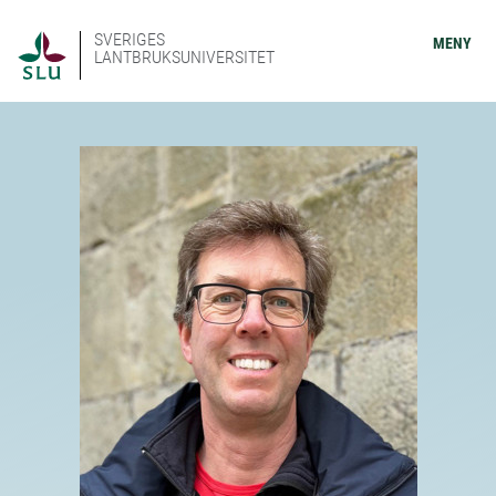
SVERIGES
MENY
LANTBRUKSUNIVERSITET