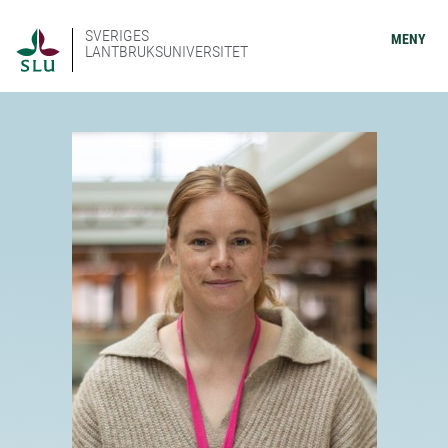
SVERIGES
MENY
LANTBRUKSUNIVERSITET