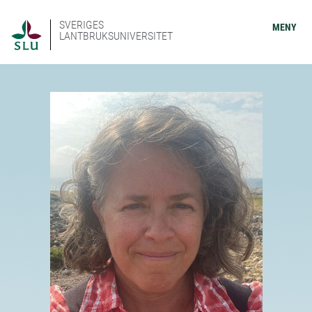
SVERIGES
MENY
LANTBRUKSUNIVERSITET