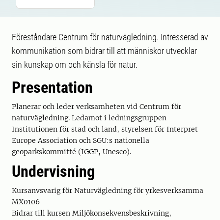
Föreståndare Centrum för naturvägledning. Intresserad av
kommunikation som bidrar till att människor utvecklar
sin kunskap om och känsla för natur.
Presentation
Planerar och leder verksamheten vid Centrum för
naturvägledning. Ledamot i ledningsgruppen
Institutionen för stad och land, styrelsen för Interpret
Europe Association och SGU:s nationella
geoparkskommitté (IGGP, Unesco).
Undervisning
Kursanvsvarig för Naturvägledning för yrkesverksamma
MX0106
Bidrar till kursen Miljökonsekvensbeskrivning,