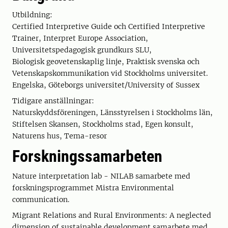
Utbildning:
Certified Interpretive Guide och Certified Interpretive
Trainer, Interpret Europe Association,
Universitetspedagogisk grundkurs SLU,
Biologisk geovetenskaplig linje, Praktisk svenska och
Vetenskapskommunikation vid Stockholms universitet.
Engelska, Göteborgs universitet/University of Sussex
Tidigare anställningar:
Naturskyddsföreningen, Länsstyrelsen i Stockholms län,
Stiftelsen Skansen, Stockholms stad, Egen konsult,
Naturens hus, Tema-resor
Forskningssamarbeten
Nature interpretation lab - NILAB samarbete med
forskningsprogrammet Mistra Environmental
communication.
Migrant Relations and Rural Environments: A neglected
dimension of sustainable development samarbete med