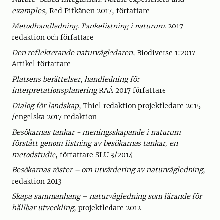
examples
, Red Pitkänen 2017, författare
Metodhandledning. Tankelistning i naturum
. 2017
redaktion och författare
Den reflekterande naturvägledaren
, Biodiverse 1:2017
Artikel författare
Platsens berättelser, handledning för
interpretationsplanering
RAÄ 2017 författare
Dialog för landskap
, Thiel redaktion projektledare 2015
/engelska 2017 redaktion
Besökarnas tankar - meningsskapande i naturum
förstått genom listning av besökarnas tankar, en
metodstudie
, författare SLU 3/2014
Besökarnas röster – om utvärdering av naturvägledning
,
redaktion 2013
Skapa sammanhang – naturvägledning som lärande för
hållbar utveckling
, projektledare 2012