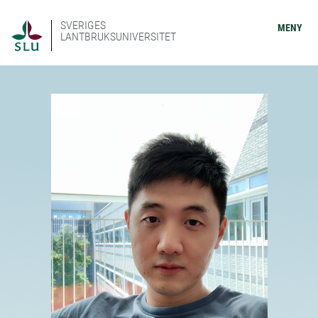
SVERIGES
MENY
LANTBRUKSUNIVERSITET