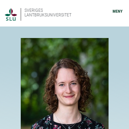
SVERIGES
MENY
LANTBRUKSUNIVERSITET