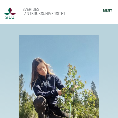
SVERIGES
MENY
LANTBRUKSUNIVERSITET