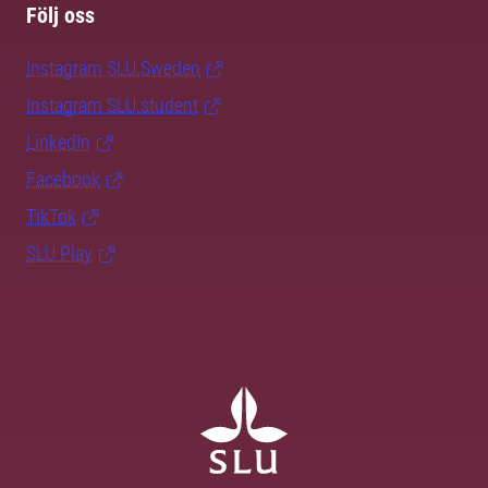
Följ oss
Instagram SLU.Sweden
Instagram SLU.student
LinkedIn
Facebook
TikTok
SLU Play