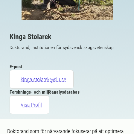
Kinga Stolarek
Doktorand, Institutionen för sydsvensk skogsvetenskap
E-post
kinga.stolarek@slu.se
Forsknings- och miljöanalysdatabas
Visa Profil
Doktorand som för närvarande fokuserar på att optimera