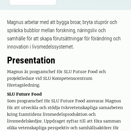
Magnus arbetar med att bygga broar, bryta stuprör och
spräcka bubblor mellan forskning, näringsliv och
samhälle för att skapa förutsättningar för förändring och
innovation i livsmedelssystemet.
Presentation
Magnus är programchef för SLU Future Food och
projektledare vid SLU Kompetenscentrum
företagsledning.
SLU Future Food
Som programchef för SLU Future Food ansvarar Magnus
för att utveckla och stödja tvärvetenskapliga samarbeten
kring framtidens livsmedelsproduktion och
livsmedelskedjor. Uppdraget syftar till att föra samman
olika vetenskapliga perspektiv och samhällsaktörer för