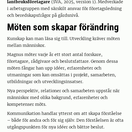
lantbruksföretagare
(SVA, 2025, version 1). Medverkade
i arbetsgruppen med särskilt ansvar för företagsledning
och beredskapsfrågor på gårdsnivå.
Möten som skapar förändring
Kunskap kan man läsa sig till. Utveckling kräver möten
mellan människor.
Magnus möter varje år ett stort antal forskare,
företagare, rådgivare och beslutsfattare. Genom dessa
möten fångar han upp idéer, erfarenheter och
utmaningar som kan omsättas i projekt, samarbeten,
utbildningar och utvecklingsinsatser.
Nya perspektiv, relationer och samarbeten uppstår när
människor med olika bakgrund, erfarenheter och
kompetenser möts.
Kommunikation handlar ytterst om att skapa förståelse
– både för andra och för sig själv. Den förståelsen är ofta
utgångspunkten för nya idéer och bättre beslut.