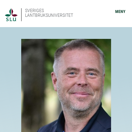
SVERIGES
MENY
LANTBRUKSUNIVERSITET