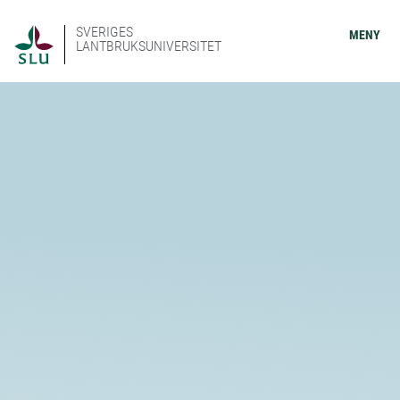
SVERIGES
MENY
LANTBRUKSUNIVERSITET