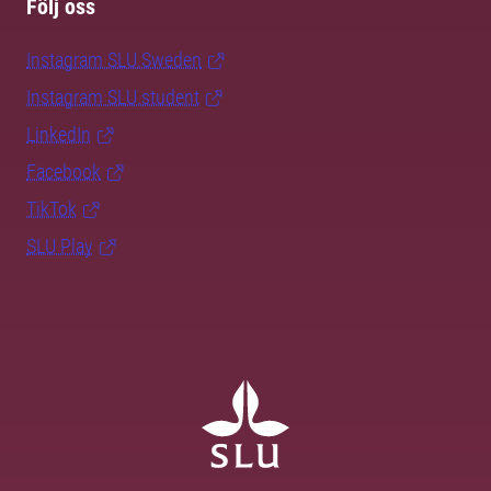
Följ oss
Instagram SLU.Sweden
Instagram SLU.student
LinkedIn
Facebook
TikTok
SLU Play