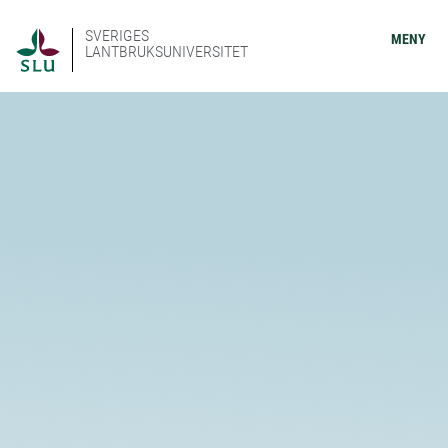
SVERIGES
MENY
LANTBRUKSUNIVERSITET