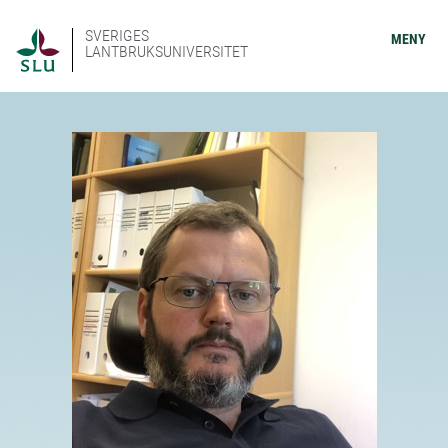
SVERIGES
MENY
LANTBRUKSUNIVERSITET