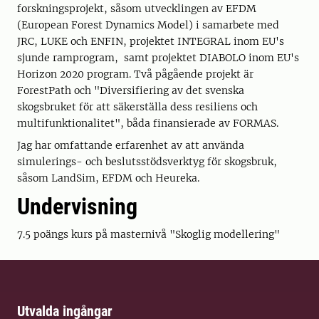
forskningsprojekt, såsom utvecklingen av EFDM
(European Forest Dynamics Model) i samarbete med
JRC, LUKE och ENFIN, projektet INTEGRAL inom EU's
sjunde ramprogram, samt projektet DIABOLO inom EU's
Horizon 2020 program. Två pågående projekt är
ForestPath och "Diversifiering av det svenska
skogsbruket för att säkerställa dess resiliens och
multifunktionalitet", båda finansierade av FORMAS.
Jag har omfattande erfarenhet av att använda
simulerings- och beslutsstödsverktyg för skogsbruk,
såsom LandSim, EFDM och Heureka.
Undervisning
7.5 poängs kurs på masternivå "Skoglig modellering"
Utvalda ingångar