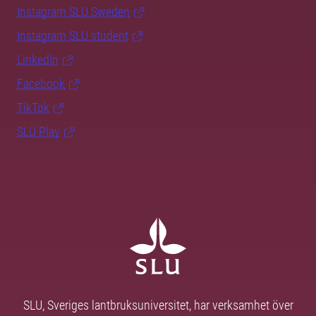
Instagram SLU.Sweden
Instagram SLU.student
LinkedIn
Facebook
TikTok
SLU Play
SLU, Sveriges lantbruksuniversitet, har verksamhet över