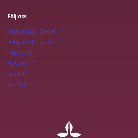
Följ oss
Instagram SLU.Sweden
Instagram SLU.student
LinkedIn
Facebook
TikTok
SLU Play