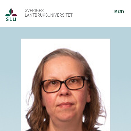
SVERIGES
MENY
LANTBRUKSUNIVERSITET