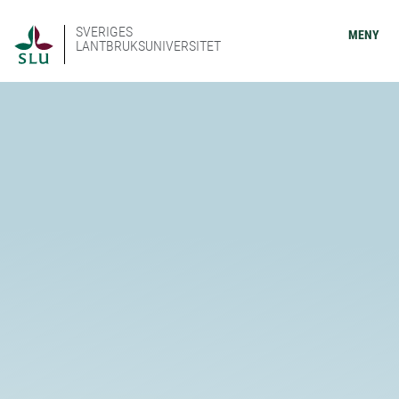
SVERIGES
MENY
LANTBRUKSUNIVERSITET