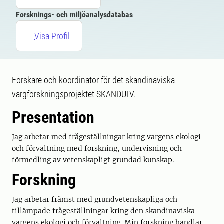
Forsknings- och miljöanalysdatabas
Visa Profil
Forskare och koordinator för det skandinaviska
vargforskningsprojektet SKANDULV.
Presentation
Jag arbetar med frågeställningar kring vargens ekologi
och förvaltning med forskning, undervisning och
förmedling av vetenskapligt grundad kunskap.
Forskning
Jag arbetar främst med grundvetenskapliga och
tillämpade frågeställningar kring den skandinaviska
vargens ekologi och förvaltning. Min forskning handlar