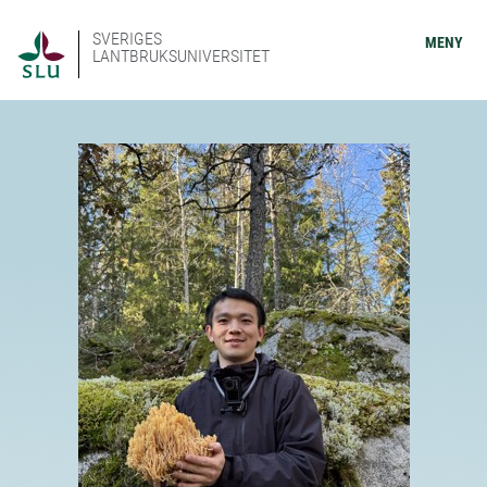
SVERIGES
MENY
LANTBRUKSUNIVERSITET