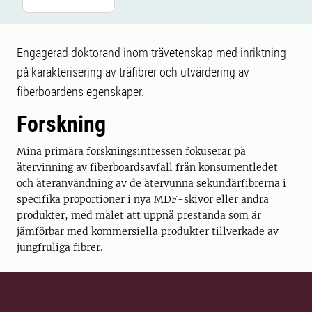
Engagerad doktorand inom trävetenskap med inriktning
på karakterisering av träfibrer och utvärdering av
fiberboardens egenskaper.
Forskning
Mina primära forskningsintressen fokuserar på
återvinning av fiberboardsavfall från konsumentledet
och återanvändning av de återvunna sekundärfibrerna i
specifika proportioner i nya MDF-skivor eller andra
produkter, med målet att uppnå prestanda som är
jämförbar med kommersiella produkter tillverkade av
jungfruliga fibrer.