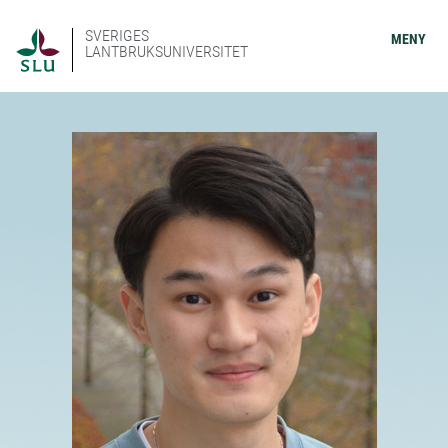
SVERIGES
MENY
LANTBRUKSUNIVERSITET