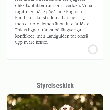
olika konflikter runt om i världen. Vi har
tagit med både pågående krig och
konflikter där striderna har lagt sig,
men där problemen ännu inte är lösta.
Fokus ligger främst på långvariga
konflikter, men Landguiden tar också
upp nyare kriser.
Styrelseskick