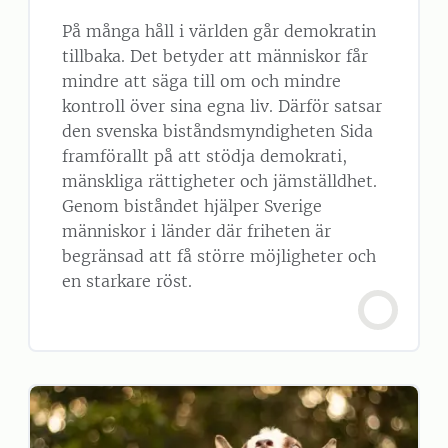
På många håll i världen går demokratin
tillbaka. Det betyder att människor får
mindre att säga till om och mindre
kontroll över sina egna liv. Därför satsar
den svenska biståndsmyndigheten Sida
framförallt på att stödja demokrati,
mänskliga rättigheter och jämställdhet.
Genom biståndet hjälper Sverige
människor i länder där friheten är
begränsad att få större möjligheter och
en starkare röst.