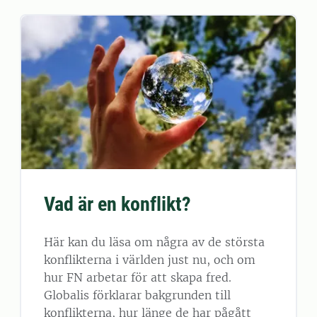
Vad är en konflikt?
Här kan du läsa om några av de största
konflikterna i världen just nu, och om
hur FN arbetar för att skapa fred.
Globalis förklarar bakgrunden till
konflikterna, hur länge de har pågått