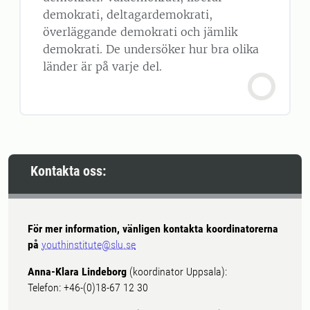
demokrati, deltagardemokrati,
överläggande demokrati och jämlik
demokrati. De undersöker hur bra olika
länder är på varje del.
Kontakta oss:
För mer information, vänligen kontakta koordinatorerna
på
youthinstitute@slu.se
Anna-Klara Lindeborg
(koordinator Uppsala):
Telefon: +46-(0)18-67 12 30