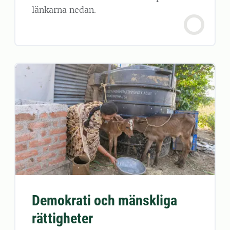
länkarna nedan.
Demokrati och mänskliga
rättigheter