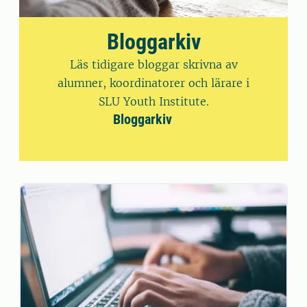
Bloggarkiv
Läs tidigare bloggar skrivna av
alumner, koordinatorer och lärare i
SLU Youth Institute.
Bloggarkiv