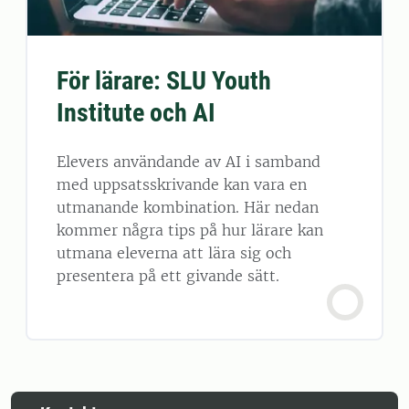
För lärare: SLU Youth
Institute och AI
Elevers användande av AI i samband
med uppsatsskrivande kan vara en
utmanande kombination. Här nedan
kommer några tips på hur lärare kan
utmana eleverna att lära sig och
presentera på ett givande sätt.