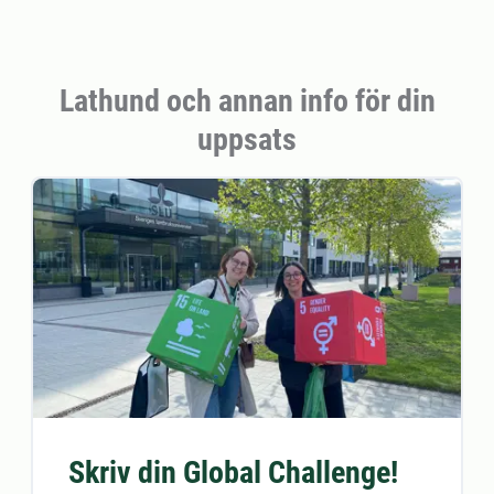
Lathund och annan info för din
uppsats
Skriv din Global Challenge!