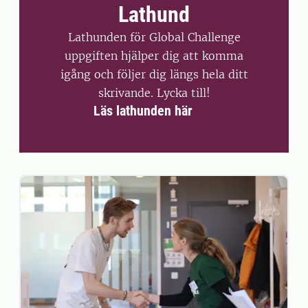
Lathund
Lathunden för Global Challenge
uppgiften hjälper dig att komma
igång och följer dig längs hela ditt
skrivande. Lycka till!
Läs lathunden här