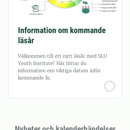
Information om kommande
läsår
Välkommen till ett nytt läsår med SLU
Youth Institute! Här hittar du
information om viktiga datum inför
kommande år.
Nyheter och kalenderhändelser