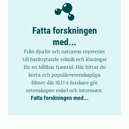
Fatta forskningen
med...
Från djurliv och naturens mysterier
till banbrytande teknik och lösningar
för en hållbar framtid. Här hittar du
korta och populärvetenskapliga
filmer där SLU:s forskare gör
vetenskapen enkel och intressant.
Fatta forskningen med...