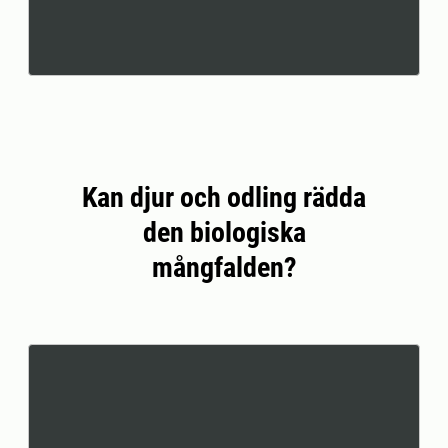
Kan djur och odling rädda
den biologiska
mångfalden?