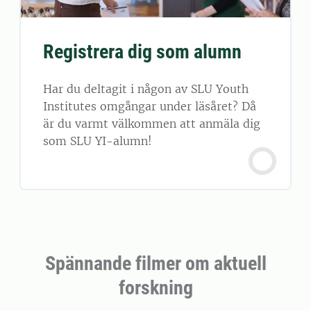
Registrera dig som alumn
Har du deltagit i någon av SLU Youth
Institutes omgångar under läsåret? Då
är du varmt välkommen att anmäla dig
som SLU YI-alumn!
Spännande filmer om aktuell
forskning