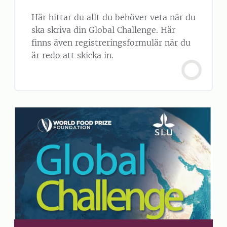
Här hittar du allt du behöver veta när du
ska skriva din Global Challenge. Här
finns även registreringsformulär när du
är redo att skicka in.