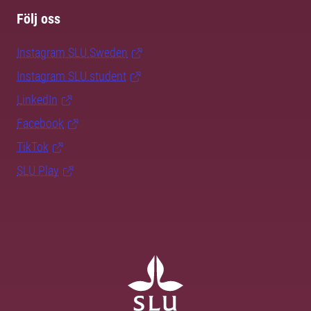
Följ oss
Instagram SLU.Sweden
Instagram SLU.student
LinkedIn
Facebook
TikTok
SLU Play