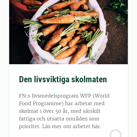
Den livsviktiga skolmaten
FN:s livsmedelsprogram WFP (World
Food Programme) har arbetat med
skolmat i över 50 år, med särskilt
fattiga och utsatta områden som
prioritet. Läs mer om arbetet här.