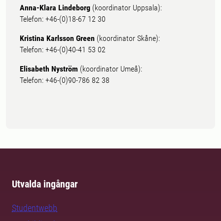
Anna-Klara Lindeborg
(koordinator Uppsala):
Telefon: +46-(0)18-67 12 30
Kristina Karlsson Green
(koordinator Skåne):
Telefon: +46-(0)40-41 53 02
Elisabeth Nyström
(koordinator Umeå):
Telefon: +46-(0)90-786 82 38
Utvalda ingångar
Studentwebb