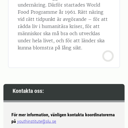
undernäring. Därför startades World
Food Programme år 1961. Rätt näring
vid rätt tidpunkt är avgörande – för att
rädda liv i humanitära kriser, för att
människor ska må bra och utvecklas
under hela livet, och för att länder ska
kunna blomstra på lång sikt.
Kontakta oss:
För mer information, vänligen kontakta koordinatorerna
på
youthinstitute@slu.se