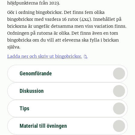
höjdpunkterna från 2023.
Gör i ordning bingobrickor. Det finns fem olika
bingobrickor med vardera 16 rutor (4x4). Innehållet på
brickorna är ungefär detsamma men viss variation finns.
Ordningen på rutorna är olika. Det finns även en tom
bingobricka om du vill att eleverna ska fylla i brickan
själva.
Ladda ner och skriv ut bingobrickor.
Genomförande
Diskussion
Tips
Material till övningen