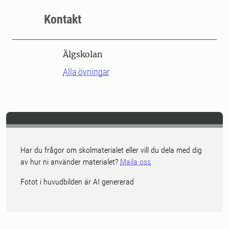
Kontakt
Älgskolan
Alla övningar
Har du frågor om skolmaterialet eller vill du dela med dig
av hur ni använder materialet?
Maila oss
Fotot i huvudbilden är AI genererad