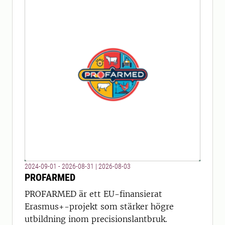
2024-09-01 - 2026-08-31
|
2026-08-03
PROFARMED
PROFARMED är ett EU-finansierat
Erasmus+-projekt som stärker högre
utbildning inom precisionslantbruk.