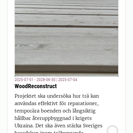
2025-07-01 - 2028-06-30
|
2025-07-04
WoodReconstruct
Projektet ska undersöka hur trä kan
användas effektivt för reparationer,
temporära boenden och långsiktig
hållbar återuppbyggnad i krigets
Ukraina. Det ska även stärka Sveriges