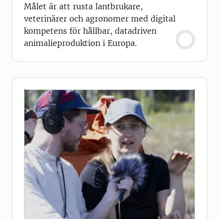
Målet är att rusta lantbrukare,
veterinärer och agronomer med digital
kompetens för hållbar, datadriven
animalieproduktion i Europa.