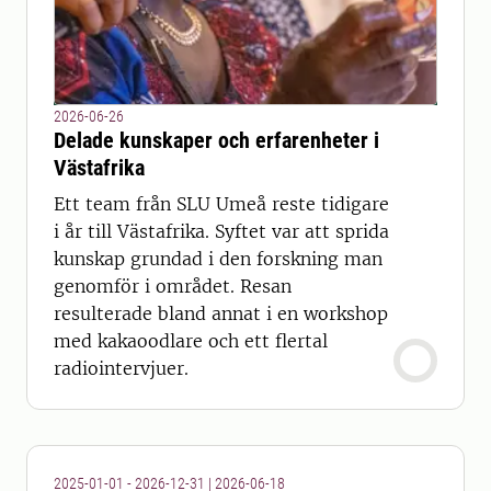
2026-06-26
Delade kunskaper och erfarenheter i
Västafrika
Ett team från SLU Umeå reste tidigare
i år till Västafrika. Syftet var att sprida
kunskap grundad i den forskning man
genomför i området. Resan
resulterade bland annat i en workshop
med kakaoodlare och ett flertal
radiointervjuer.
2025-01-01 - 2026-12-31
|
2026-06-18