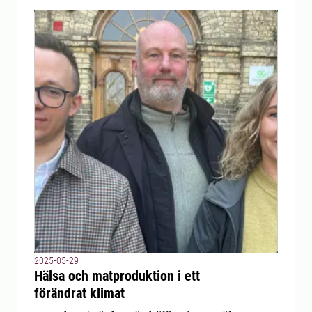
2025-05-29
Hälsa och matproduktion i ett
förändrat klimat