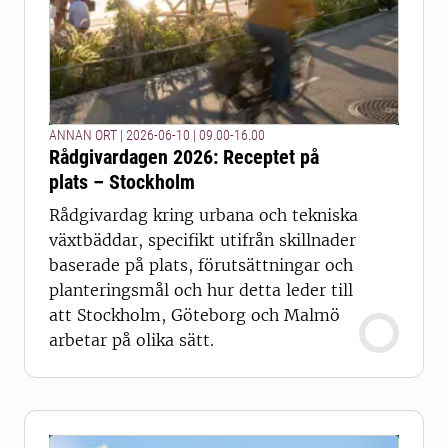
ANNAN ORT | 2026-06-10 | 09.00-16.00
Rådgivardagen 2026: Receptet på
plats – Stockholm
Rådgivardag kring urbana och tekniska
växtbäddar, specifikt utifrån skillnader
baserade på plats, förutsättningar och
planteringsmål och hur detta leder till
att Stockholm, Göteborg och Malmö
arbetar på olika sätt.