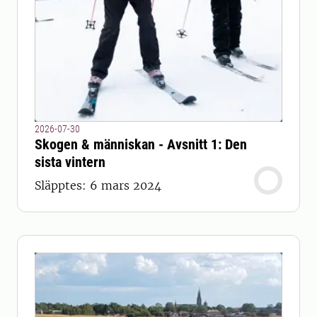
2026-07-30
Skogen & människan - Avsnitt 1: Den
sista vintern
Släpptes: 6 mars 2024