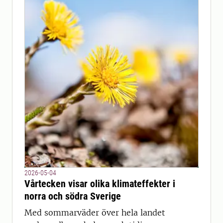
2026-05-04
Vårtecken visar olika klimateffekter i
norra och södra Sverige
Med sommarväder över hela landet