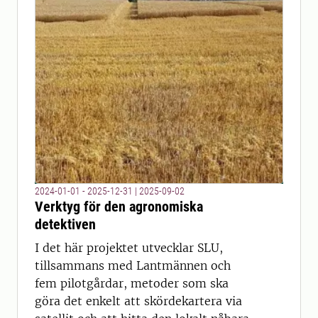
2024-01-01 - 2025-12-31
|
2025-09-02
Verktyg för den agronomiska
detektiven
I det här projektet utvecklar SLU,
tillsammans med Lantmännen och
fem pilotgårdar, metoder som ska
göra det enkelt att skördekartera via