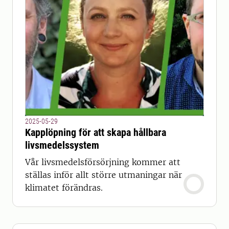
2025-05-29
Kapplöpning för att skapa hållbara
livsmedelssystem
Vår livsmedelsförsörjning kommer att
ställas inför allt större utmaningar när
klimatet förändras.