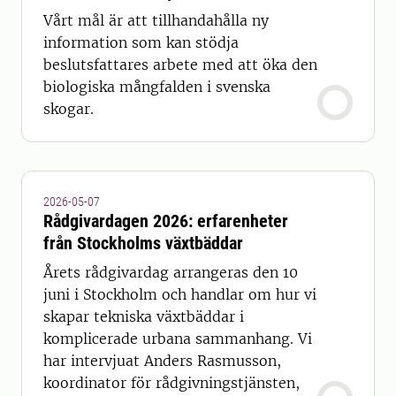
Vårt mål är att tillhandahålla ny
information som kan stödja
beslutsfattares arbete med att öka den
biologiska mångfalden i svenska
skogar.
2026-05-07
Rådgivardagen 2026: erfarenheter
från Stockholms växtbäddar
Årets rådgivardag arrangeras den 10
juni i Stockholm och handlar om hur vi
skapar tekniska växtbäddar i
komplicerade urbana sammanhang. Vi
har intervjuat Anders Rasmusson,
koordinator för rådgivningstjänsten,