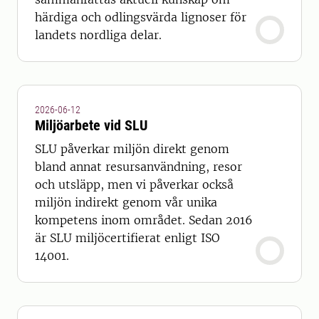
härdiga och odlingsvärda lignoser för
landets nordliga delar.
2026-06-12
Miljöarbete vid SLU
SLU påverkar miljön direkt genom
bland annat resursanvändning, resor
och utsläpp, men vi påverkar också
miljön indirekt genom vår unika
kompetens inom området. Sedan 2016
är SLU miljöcertifierat enligt ISO
14001.