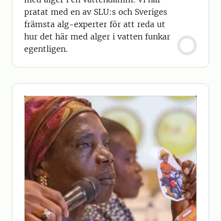
pratat med en av SLU:s och Sveriges
främsta alg-experter för att reda ut
hur det här med alger i vatten funkar
egentligen.