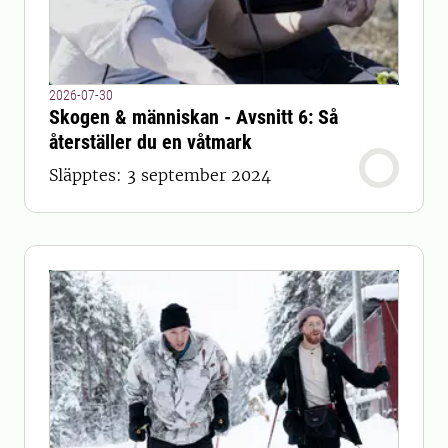
2026-07-30
Skogen & människan - Avsnitt 6: Så
återställer du en våtmark
Släpptes: 3 september 2024