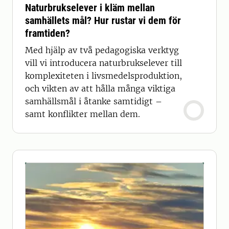
Naturbrukselever i kläm mellan
samhällets mål? Hur rustar vi dem för
framtiden?
Med hjälp av två pedagogiska verktyg
vill vi introducera naturbrukselever till
komplexiteten i livsmedelsproduktion,
och vikten av att hålla många viktiga
samhällsmål i åtanke samtidigt –
samt konflikter mellan dem.