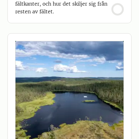
fältkanter, och hur det skiljer sig från
resten av fältet.