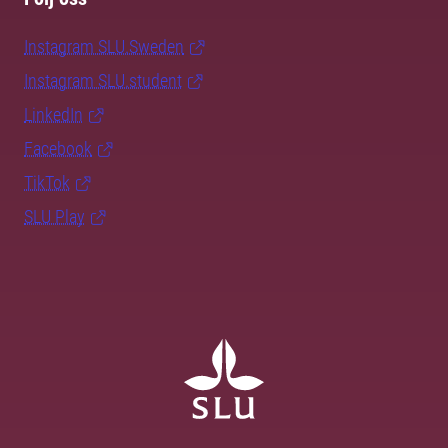
Instagram SLU.Sweden
Instagram SLU.student
LinkedIn
Facebook
TikTok
SLU Play