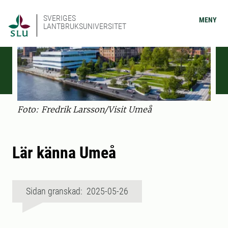
SVERIGES
MENY
LANTBRUKSUNIVERSITET
Foto: Fredrik Larsson/Visit Umeå
Lär känna Umeå
Sidan granskad: 2025-05-26