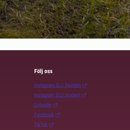
Följ oss
Instagram SLU.Sweden
Instagram SLU.student
LinkedIn
Facebook
TikTok