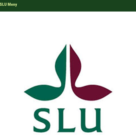
SLU Meny