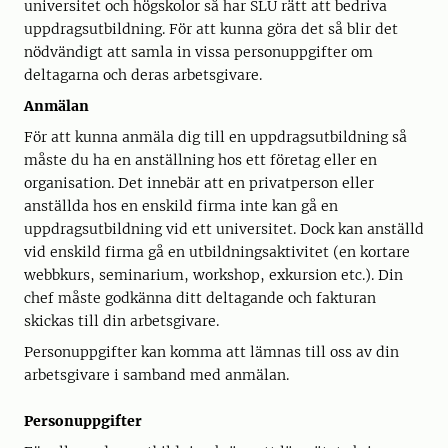
universitet och högskolor så har SLU rätt att bedriva
uppdragsutbildning. För att kunna göra det så blir det
nödvändigt att samla in vissa personuppgifter om
deltagarna och deras arbetsgivare.
Anmälan
För att kunna anmäla dig till en uppdragsutbildning så
måste du ha en anställning hos ett företag eller en
organisation. Det innebär att en privatperson eller
anställda hos en enskild firma inte kan gå en
uppdragsutbildning vid ett universitet. Dock kan anställd
vid enskild firma gå en utbildningsaktivitet (en kortare
webbkurs, seminarium, workshop, exkursion etc.). Din
chef måste godkänna ditt deltagande och fakturan
skickas till din arbetsgivare.
Personuppgifter kan komma att lämnas till oss av din
arbetsgivare i samband med anmälan.
Personuppgifter