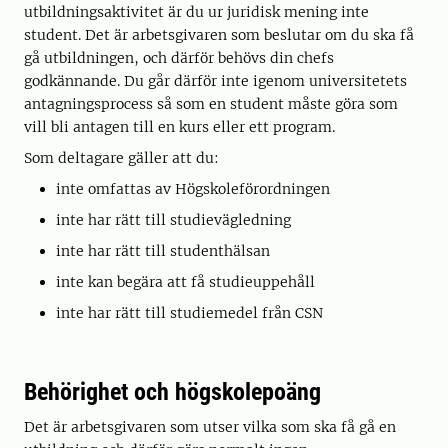
utbildningsaktivitet är du ur juridisk mening inte
student. Det är arbetsgivaren som beslutar om du ska få
gå utbildningen, och därför behövs din chefs
godkännande. Du går därför inte igenom universitetets
antagningsprocess så som en student måste göra som
vill bli antagen till en kurs eller ett program.
Som deltagare gäller att du:
inte omfattas av Högskoleförordningen
inte har rätt till studievägledning
inte har rätt till studenthälsan
inte kan begära att få studieuppehåll
inte har rätt till studiemedel från CSN
Behörighet och högskolepoäng
Det är arbetsgivaren som utser vilka som ska få gå en