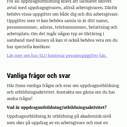
För all uppdragsutbildning krävs att lärosätet skriver
avtal med uppdragsgivaren, alltså arbetsgivaren. Därför
behövs vissa uppgifter om både dig och din arbetsgivare.
Uppgifter som vi kan behöva samla in är ditt namn,
personnummer, adress, telefonnummer, befattning och
arbetsplats. Om det ingår någon typ av förtäring i
samband med kursen så kan vi också behöva veta om du
har speciella kostkrav.
Läs mer om hur SLU hanterar personuppgifter här.
Vanliga frågor och svar
Här finns vanliga frågor och svar om uppdragsutbildning
och utbildningsaktivitet. Kontakta oss gärna om du har
andra frågor!
Vad är uppdragsutbildning/utbildningsaktivitet?
Uppdragsutbildning är utbildning på akademisk nivå
som sker på uppdrag av en arbetsgivare och mot en