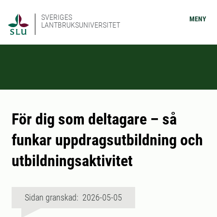
SVERIGES
MENY
LANTBRUKSUNIVERSITET
För dig som deltagare – så
funkar uppdragsutbildning och
utbildningsaktivitet
Sidan granskad: 2026-05-05