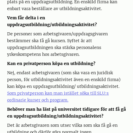
plats på en uppdragsutbildning. En enskild firma kan
enbart vara beställare av utbildningsaktivitet.
Vem får delta i en
uppdragsutbildning/utbildningsaktivitet?
De personer som arbetsgivaren/uppdragsgivaren
bestämmer ska få gå kursen. Syftet är att
uppdragsutbildningen ska stärka personalens
yrkeskompetens hos arbetsgivaren.
Kan en privatperson köpa en utbildning?
Nej, endast arbetsgivaren (som ska vara en juridisk
person, för utbildningsaktivitet även en enskild firma)
kan köpa en uppdragsutbildning/ utbildningsaktivitet.
Som privatperson kan man istället söka till SLU:s
ordinarie kurser och program.
Behöver man ha läst på universitet tidigare för att få gå
en uppdragsutbildning/utbildningsaktivitet?
Det är arbetsgivaren som utser vilka som ska få gå en
utbildning och därför görs normalt ingen