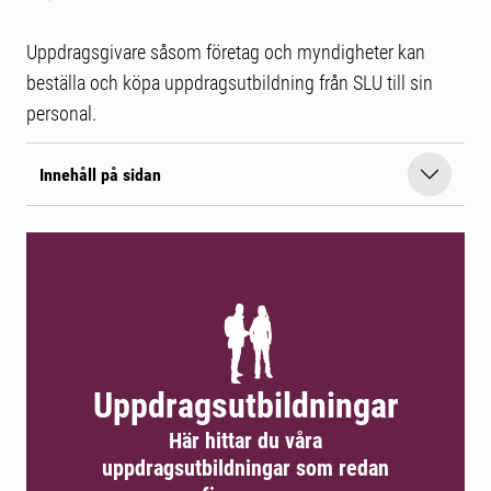
Uppdragsgivare såsom företag och myndigheter kan
beställa och köpa uppdragsutbildning från SLU till sin
personal.
Innehåll på sidan
Uppdragsutbildningar
Här hittar du våra
uppdragsutbildningar som redan