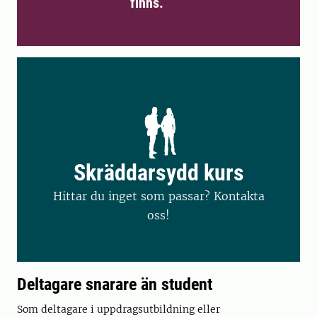
finns.
Skräddarsydd kurs
Hittar du inget som passar? Kontakta
oss!
Deltagare snarare än student
Som deltagare i uppdragsutbildning eller