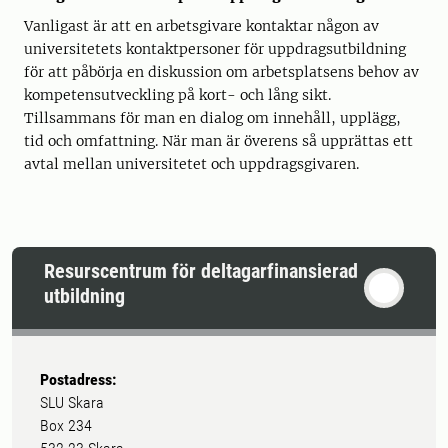
Vanligast är att en arbetsgivare kontaktar någon av
universitetets kontaktpersoner för uppdragsutbildning
för att påbörja en diskussion om arbetsplatsens behov av
kompetensutveckling på kort- och lång sikt.
Tillsammans för man en dialog om innehåll, upplägg,
tid och omfattning. När man är överens så upprättas ett
avtal mellan universitetet och uppdragsgivaren.
Resurscentrum för deltagarfinansierad
utbildning
Postadress:
SLU Skara
Box 234