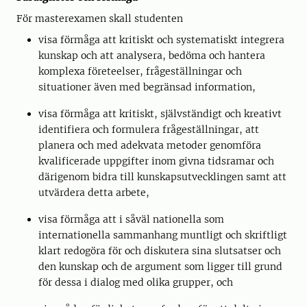
För masterexamen skall studenten
visa förmåga att kritiskt och systematiskt integrera
kunskap och att analysera, bedöma och hantera
komplexa företeelser, frågeställningar och
situationer även med begränsad information,
visa förmåga att kritiskt, självständigt och kreativt
identifiera och formulera frågeställningar, att
planera och med adekvata metoder genomföra
kvalificerade uppgifter inom givna tidsramar och
därigenom bidra till kunskapsutvecklingen samt att
utvärdera detta arbete,
visa förmåga att i såväl nationella som
internationella sammanhang muntligt och skriftligt
klart redogöra för och diskutera sina slutsatser och
den kunskap och de argument som ligger till grund
för dessa i dialog med olika grupper, och