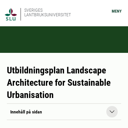
SVERIGES
MENY
LANTBRUKSUNIVERSITET
Utbildningsplan Landscape
Architecture for Sustainable
Urbanisation
Innehåll på sidan