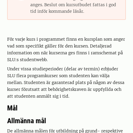
anges. Beslut om kursutbudet fattas i god
tid inför kommande läsår.
För varje kurs i programmet finns en kursplan som anger
vad som specifikt gäller för den kursen. Detaljerad
information om när kurserna ges finns i ramschemat på
SLU:s studentwebb.
Under vissa studieperioder (delar av termin) erbjuder
SLU flera programkurser som studenten kan välja
mellan. Studenten är garanterad plats på någon av dessa
kurser förutsatt att behörighetskraven är uppfyllda och
att studenten anmält sig i tid.
Mål
Allmänna mål
De allmänna målen för utbildning på grund- respektive