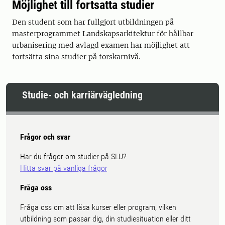
Möjlighet till fortsatta studier
Den student som har fullgjort utbildningen på
masterprogrammet Landskapsarkitektur för hållbar
urbanisering med avlagd examen har möjlighet att
fortsätta sina studier på forskarnivå.
Studie- och karriärvägledning
Frågor och svar
Har du frågor om studier på SLU?
Hitta svar på vanliga frågor
Fråga oss
Fråga oss om att läsa kurser eller program, vilken
utbildning som passar dig, din studiesituation eller ditt