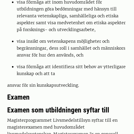
visa förmåga att inom huvudområdet för
utbildningen göra bedömningar med hänsyn till
relevanta vetenskapliga, samhälleliga och etiska
aspekter samt visa medvetenhet om etiska aspekter
på forsknings- och utvecklingsarbete,
visa insikt om vetenskapens möjligheter och
begränsningar, dess roll i samhället och människors
ansvar för hur den används, och
visa förmåga att identifiera sitt behov av ytterligare
kunskap och att ta
ansvar för sin kunskapsutveckling.
Examen
Examen som utbildningen syftar till
Magisterprogrammet Livsmedelstillsyn syftar till en
magisterexamen med huvudområdet