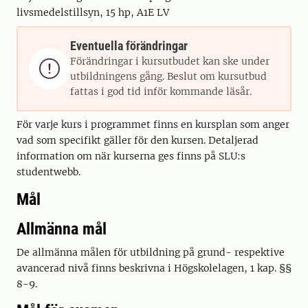
livsmedelstillsyn, 15 hp, A1E LV
Eventuella förändringar
Förändringar i kursutbudet kan ske under

utbildningens gång. Beslut om kursutbud
fattas i god tid inför kommande läsår.
För varje kurs i programmet finns en kursplan som anger
vad som specifikt gäller för den kursen. Detaljerad
information om när kurserna ges finns på SLU:s
studentwebb.
Mål
Allmänna mål
De allmänna målen för utbildning på grund- respektive
avancerad nivå finns beskrivna i Högskolelagen, 1 kap. §§
8-9.