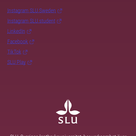
Instagram SLU.Sweden
Instagram SLU.student
LinkedIn
Facebook
TikTok
SLU Play