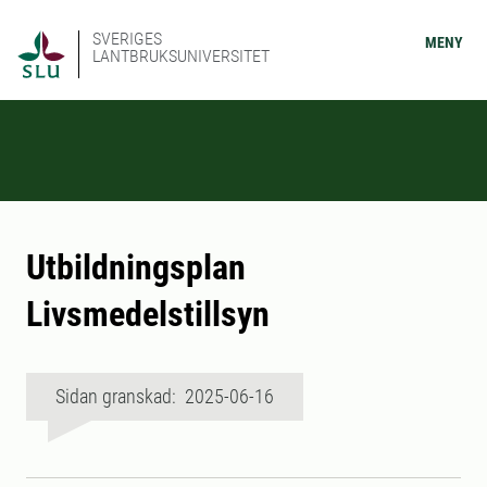
SVERIGES
MENY
LANTBRUKSUNIVERSITET
Utbildningsplan
Livsmedelstillsyn
Sidan granskad: 2025-06-16