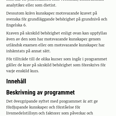
analytiker eller som dietist.
Dessutom krävs kunskaper motsvarande kravet på
svenska för grundläggande behörighet på grundnivå och
Engelska 6.
Kraven på särskild behörighet enligt ovan kan uppfyllas
även av den som har motsvarande kunskaper genom
utländsk examen eller om motsvarande kunskaper har
inhämtats på annat sätt.
För tillträde till de olika kurser som ingår i programmet
gäller de krav på särskild behörighet som föreskrivs för
varje enskild kurs.
Innehåll
Beskrivning av programmet
Det övergripande syftet med programmet är att ge
fördjupande kunskaper och förståelse för
livsmedelstillsyn och faktorer som påverkar och