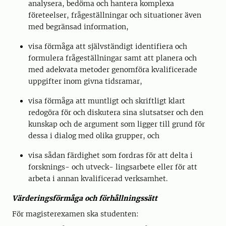
analysera, bedöma och hantera komplexa
företeelser, frågeställningar och situationer även
med begränsad information,
visa förmåga att självständigt identifiera och
formulera frågeställningar samt att planera och
med adekvata metoder genomföra kvalificerade
uppgifter inom givna tidsramar,
visa förmåga att muntligt och skriftligt klart
redogöra för och diskutera sina slutsatser och den
kunskap och de argument som ligger till grund för
dessa i dialog med olika grupper, och
visa sådan färdighet som fordras för att delta i
forsknings- och utveck- lingsarbete eller för att
arbeta i annan kvalificerad verksamhet.
Värderingsförmåga och förhållningssätt
För magisterexamen ska studenten: