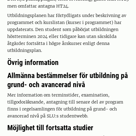
men omfattar antagna HT24.
Utbildningsplanen har förtydligats under beskrivning av
programmet och kurslistan (kurser i programmet) har
uppdaterats. Den student som påbörjat utbildningen
höstterminen 2024 eller tidigare kan utan särskilda
åtgärder fortsätta i högre årskurser enligt denna
utbildningsplan.
Övrig information
Allmänna bestämmelser för utbildning på
grund- och avancerad nivå
Mer information om terminstider, examination,
tillgodoräknande, antagning till senare del av program
finns i regelsamlingen för utbildning på grund- och
avancerad nivå på SLU:s studentwebb.
Möjlighet till fortsatta studier