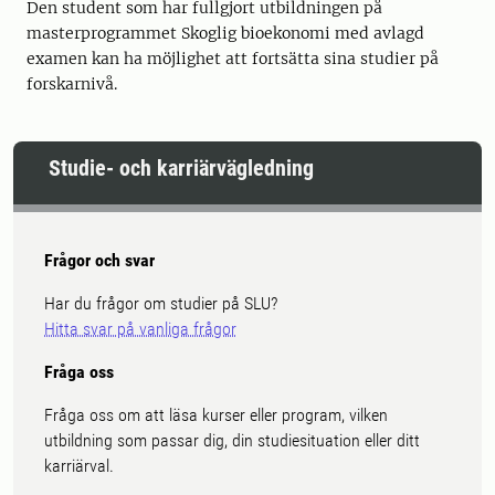
Den student som har fullgjort utbildningen på
masterprogrammet Skoglig bioekonomi med avlagd
examen kan ha möjlighet att fortsätta sina studier på
forskarnivå.
Studie- och karriärvägledning
Frågor och svar
Har du frågor om studier på SLU?
Hitta svar på vanliga frågor
Fråga oss
Fråga oss om att läsa kurser eller program, vilken
utbildning som passar dig, din studiesituation eller ditt
karriärval.