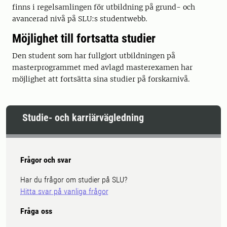
finns i regelsamlingen för utbildning på grund- och
avancerad nivå på SLU:s studentwebb.
Möjlighet till fortsatta studier
Den student som har fullgjort utbildningen på
masterprogrammet med avlagd masterexamen har
möjlighet att fortsätta sina studier på forskarnivå.
Studie- och karriärvägledning
Frågor och svar
Har du frågor om studier på SLU?
Hitta svar på vanliga frågor
Fråga oss