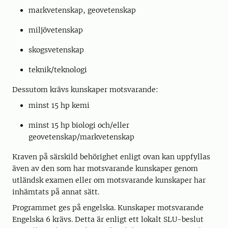
markvetenskap, geovetenskap
miljövetenskap
skogsvetenskap
teknik/teknologi
Dessutom krävs kunskaper motsvarande:
minst 15 hp kemi
minst 15 hp biologi och/eller
geovetenskap/markvetenskap
Kraven på särskild behörighet enligt ovan kan uppfyllas
även av den som har motsvarande kunskaper genom
utländsk examen eller om motsvarande kunskaper har
inhämtats på annat sätt.
Programmet ges på engelska. Kunskaper motsvarande
Engelska 6 krävs. Detta är enligt ett lokalt SLU-beslut