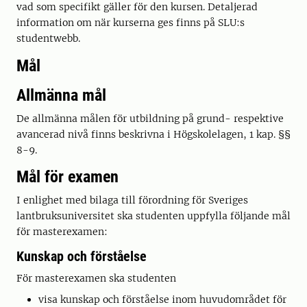
vad som specifikt gäller för den kursen. Detaljerad
information om när kurserna ges finns på SLU:s
studentwebb.
Mål
Allmänna mål
De allmänna målen för utbildning på grund- respektive
avancerad nivå finns beskrivna i Högskolelagen, 1 kap. §§
8-9.
Mål för examen
I enlighet med bilaga till förordning för Sveriges
lantbruksuniversitet ska studenten uppfylla följande mål
för masterexamen:
Kunskap och förståelse
För masterexamen ska studenten
visa kunskap och förståelse inom huvudområdet för