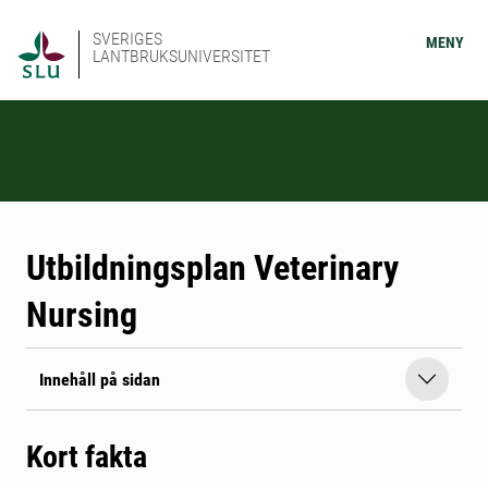
SVERIGES
MENY
LANTBRUKSUNIVERSITET
Utbildningsplan Veterinary
Nursing
Innehåll på sidan
Kort fakta