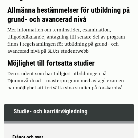
Allmänna bestämmelser för utbildning på
grund- och avancerad nivå
Mer information om terminstider, examination,
tillgodoräknande, antagning till senare del av program
finns i regelsamlingen för utbildning på grund- och
avancerad nivå på SLU:s studentwebb.
Möjlighet till fortsatta studier
Den student som har fullgjort utbildningen på
Djuromvårdnad - masterprogram med avlagd examen
har möjlighet att fortsätta sina studier på forskarnivå.
Studie- och karriärvägledning
Frågor och svar