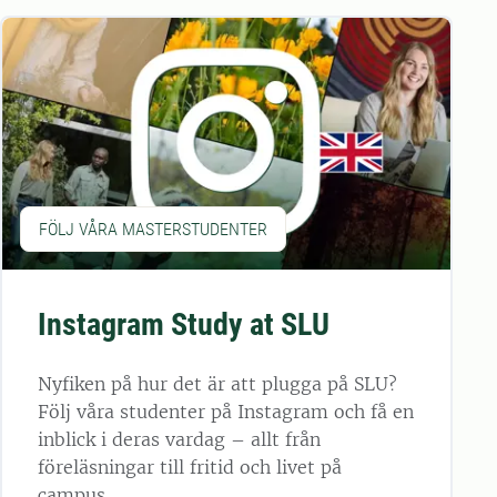
FÖLJ VÅRA MASTERSTUDENTER
Instagram Study at SLU
Nyfiken på hur det är att plugga på SLU?
Följ våra studenter på Instagram och få en
inblick i deras vardag – allt från
föreläsningar till fritid och livet på
campus.