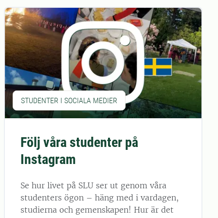
STUDENTER I SOCIALA MEDIER
Följ våra studenter på
Instagram
Se hur livet på SLU ser ut genom våra
studenters ögon – häng med i vardagen,
studierna och gemenskapen! Hur är det