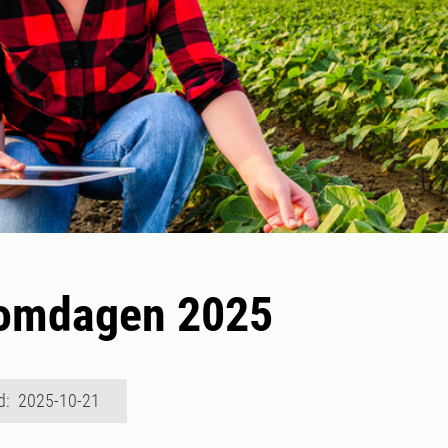
omdagen 2025
d: 2025-10-21