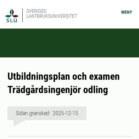
SVERIGES
MENY
LANTBRUKSUNIVERSITET
Utbildningsplan och examen
Trädgårdsingenjör odling
Sidan granskad: 2025-12-15