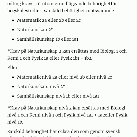
odling krävs, förutom grundläggande behörighetför
högskolestudier, särskild behörighet motsvarande:
Matematik 2a eller 2b eller 2c
Naturkunskap 2*
Samhällskunskap 1b eller 1a1
*Krav på Naturkunskap 2 kan ersättas med Biologi 1 och
Kemi 1 och Fysik 1a eller Fysik 1b1 + 1b2.
Eller:
Matematik nivå 2a eller nivå 2b eller nivå 2c
Naturkunskap, nivå 2*
Samhällskunskap nivå 1b eller nivå 1a1
*Krav på Naturkunskap nivå 2 kan ersättas med Biologi
nivå 1 och Kemi nivå 1 och Fysik nivå 1a1 + 1a2eller Fysik
nivå 1b.
Särskild behörighet har också den som genom svensk