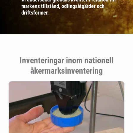
markens tillstånd, odlingsåtgärder och
driftsformer.
Inventeringar inom nationell
åkermarksinventering