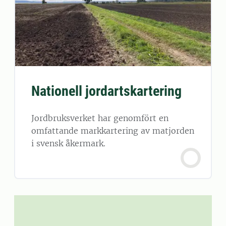
Nationell jordartskartering
Jordbruksverket har genomfört en
omfattande markkartering av matjorden
i svensk åkermark.