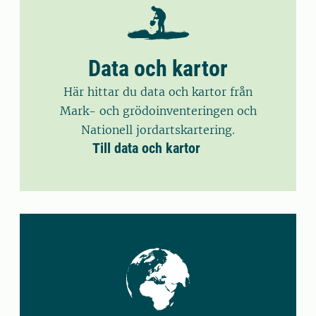
Data och kartor
Här hittar du data och kartor från
Mark- och grödoinventeringen och
Nationell jordartskartering.
Till data och kartor