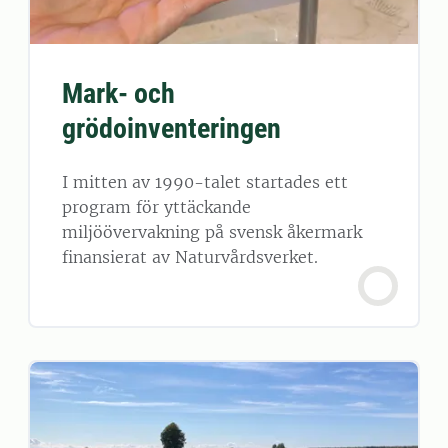
Mark- och
grödoinventeringen
I mitten av 1990-talet startades ett
program för yttäckande
miljöövervakning på svensk åkermark
finansierat av Naturvårdsverket.