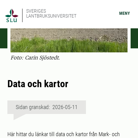
SVERIGES
MENY
LANTBRUKSUNIVERSITET
Foto: Carin Sjöstedt.
Data och kartor
Sidan granskad: 2026-05-11
Här hittar du länkar till data och kartor från Mark- och