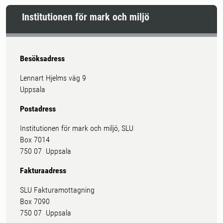
Institutionen för mark och miljö
Besöksadress
Lennart Hjelms väg 9
Uppsala
Postadress
Institutionen för mark och miljö, SLU
Box 7014
750 07 Uppsala
Fakturaadress
SLU Fakturamottagning
Box 7090
750 07 Uppsala