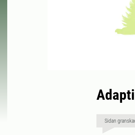
Adapti
Sidan granska