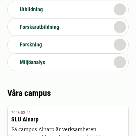
Utbildning
Forskarutbildning
Forskning
Miljöanalys
Våra campus
2025-03-26
SLU Alnarp
På campus Alnarp är verksamheten