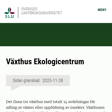
SVERIGES
MENY
LANTBRUKSUNIVERSITET
Växthus Ekologicentrum
Sidan granskad: 2025-11-28
Det finns tre växthus med totalt 14 avdelningar för
odling av växter eller uppfödning av insekter. Växthusen