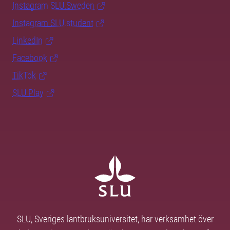
Instagram SLU.Sweden
Instagram SLU.student
LinkedIn
Facebook
TikTok
SLU Play
SLU, Sveriges lantbruksuniversitet, har verksamhet över