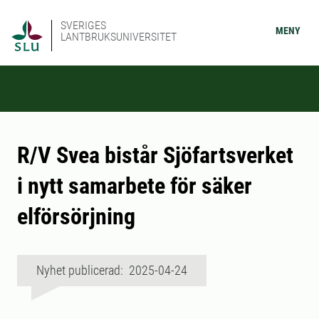
SVERIGES
MENY
LANTBRUKSUNIVERSITET
R/V Svea bistår Sjöfartsverket
i nytt samarbete för säker
elförsörjning
Nyhet publicerad: 2025-04-24