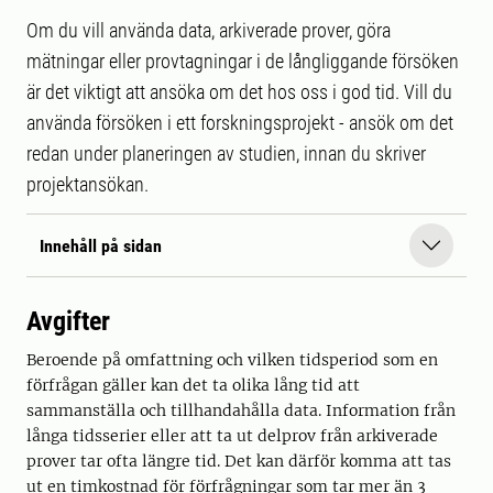
Om du vill använda data, arkiverade prover, göra
mätningar eller provtagningar i de långliggande försöken
är det viktigt att ansöka om det hos oss i god tid. Vill du
använda försöken i ett forskningsprojekt - ansök om det
redan under planeringen av studien, innan du skriver
projektansökan.
Innehåll på sidan
Avgifter
Beroende på omfattning och vilken tidsperiod som en
förfrågan gäller kan det ta olika lång tid att
sammanställa och tillhandahålla data. Information från
långa tidsserier eller att ta ut delprov från arkiverade
prover tar ofta längre tid. Det kan därför komma att tas
ut en timkostnad för förfrågningar som tar mer än 3