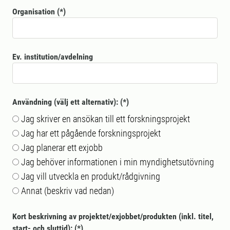
Organisation
Ev. institution/avdelning
Användning (välj ett alternativ):
Jag skriver en ansökan till ett forskningsprojekt
Jag har ett pågående forskningsprojekt
Jag planerar ett exjobb
Jag behöver informationen i min myndighetsutövning
Jag vill utveckla en produkt/rådgivning
Annat (beskriv vad nedan)
Kort beskrivning av projektet/exjobbet/produkten (inkl. titel,
start- och sluttid):