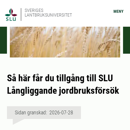
SVERIGES
MENY
LANTBRUKSUNIVERSITET
Så här får du tillgång till SLU
Långliggande jordbruksförsök
Sidan granskad: 2026-07-28