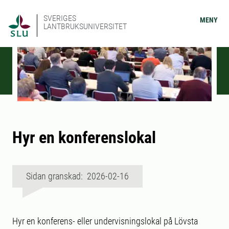
SVERIGES
MENY
LANTBRUKSUNIVERSITET
Hyr en konferenslokal
Sidan granskad: 2026-02-16
Hyr en konferens- eller undervisningslokal på Lövsta