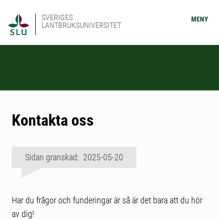
SVERIGES
MENY
LANTBRUKSUNIVERSITET
Kontakta oss
Sidan granskad: 2025-05-20
Har du frågor och funderingar är så är det bara att du hör
av dig!