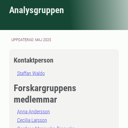
Analysgruppen
UPPDATERAD: MAJ 2025
Kontaktperson
Staffan Waldo
Forskargruppens
medlemmar
Anna Andersson
Cecilia Larsson