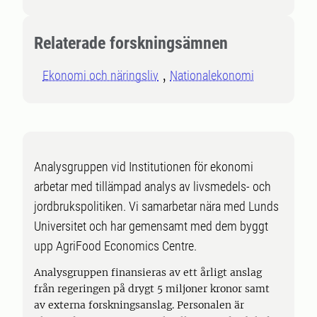
Relaterade forskningsämnen
Ekonomi och näringsliv
Nationalekonomi
Analysgruppen vid Institutionen för ekonomi
arbetar med tillämpad analys av livsmedels- och
jordbrukspolitiken. Vi samarbetar nära med Lunds
Universitet och har gemensamt med dem byggt
upp AgriFood Economics Centre.
Analysgruppen finansieras av ett årligt anslag
från regeringen på drygt 5 miljoner kronor samt
av externa forskningsanslag. Personalen är