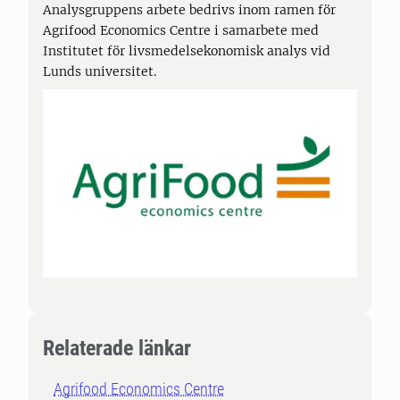
Analysgruppens arbete bedrivs inom ramen för
Agrifood Economics Centre i samarbete med
Institutet för livsmedelsekonomisk analys vid
Lunds universitet.
Relaterade länkar
Agrifood Economics Centre