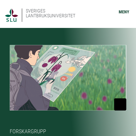
SVERIGES
MENY
LANTBRUKSUNIVERSITET
FORSKARGRUPP