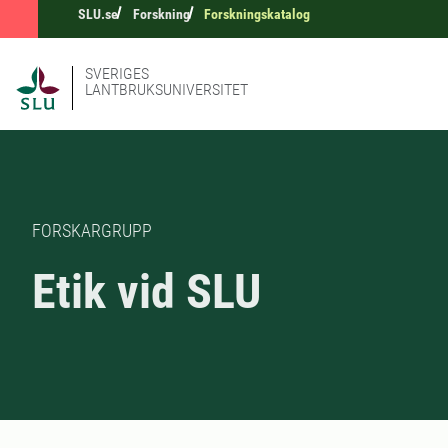
SLU.se
Forskning
Forskningskatalog
SVERIGES
LANTBRUKSUNIVERSITET
FORSKARGRUPP
Etik vid SLU