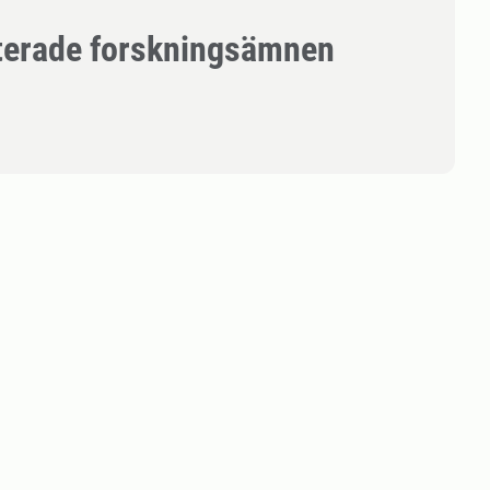
terade forskningsämnen