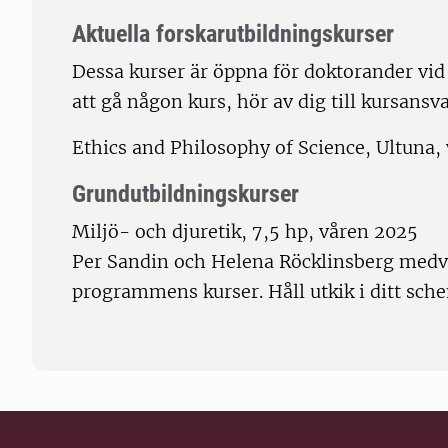
Aktuella forskarutbildningskurser
Dessa kurser är öppna för doktorander vid
att gå någon kurs, hör av dig till kursansva
Ethics and Philosophy of Science, Ultuna,
Grundutbildningskurser
Miljö- och djuretik, 7,5 hp, våren 2025
Per Sandin och Helena Röcklinsberg medve
programmens kurser. Håll utkik i ditt sch