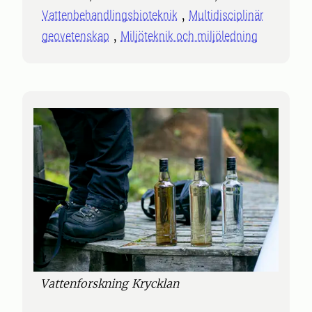
Vattenbehandlingsbioteknik
Multidisciplinär
geovetenskap
Miljöteknik och miljöledning
Vattenforskning Krycklan