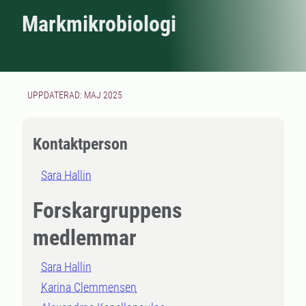
Markmikrobiologi
UPPDATERAD: MAJ 2025
Kontaktperson
Sara Hallin
Forskargruppens
medlemmar
Sara Hallin
Karina Clemmensen