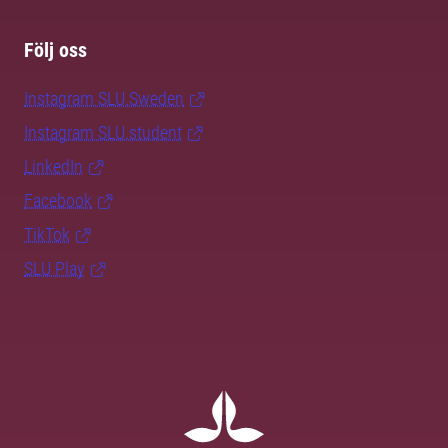
Följ oss
Instagram SLU.Sweden
Instagram SLU.student
LinkedIn
Facebook
TikTok
SLU Play