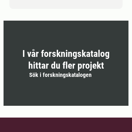
I vår forskningskatalog
hittar du fler projekt
Sök i forskningskatalogen