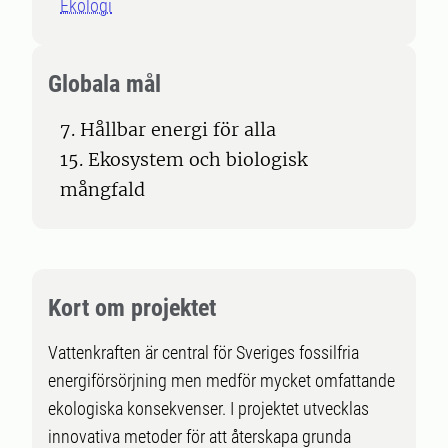
Ekologi
Globala mål
7. Hållbar energi för alla
15. Ekosystem och biologisk
mångfald
Kort om projektet
Vattenkraften är central för Sveriges fossilfria
energiförsörjning men medför mycket omfattande
ekologiska konsekvenser. I projektet utvecklas
innovativa metoder för att återskapa grunda