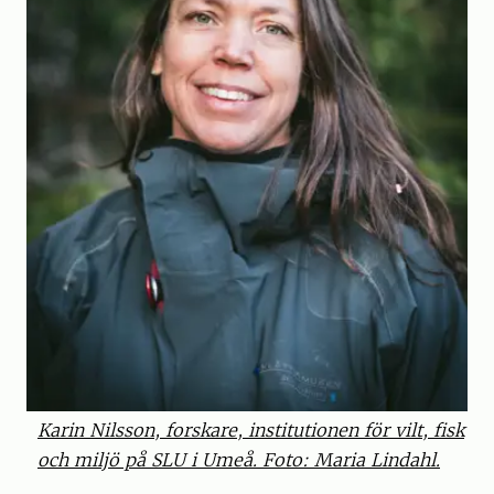
Karin Nilsson, forskare, institutionen för vilt, fisk
och miljö på SLU i Umeå. Foto: Maria Lindahl.