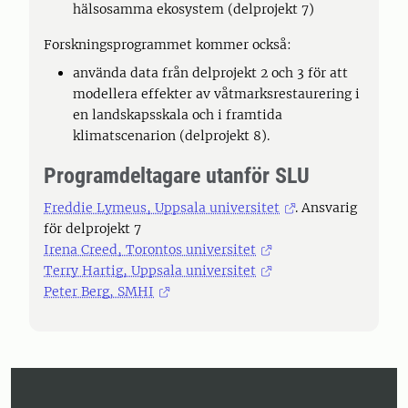
hälsosamma ekosystem (delprojekt 7)
Forskningsprogrammet kommer också:
använda data från delprojekt 2 och 3 för att
modellera effekter av våtmarksrestaurering i
en landskapsskala och i framtida
klimatscenarion (delprojekt 8).
Programdeltagare utanför SLU
Freddie Lymeus, Uppsala universitet
. Ansvarig
för delprojekt 7
Irena Creed, Torontos universitet
Terry Hartig, Uppsala universitet
Peter Berg, SMHI