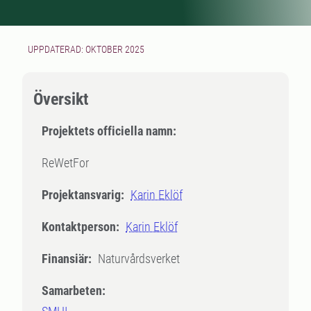
UPPDATERAD: OKTOBER 2025
Översikt
Projektets officiella namn:
ReWetFor
Projektansvarig:
Karin Eklöf
Kontaktperson:
Karin Eklöf
Finansiär:
Naturvårdsverket
Samarbeten: