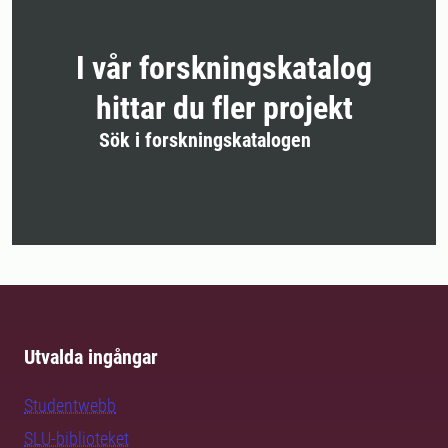
I vår forskningskatalog
hittar du fler projekt
Sök i forskningskatalogen
Utvalda ingångar
Studentwebb
SLU-biblioteket