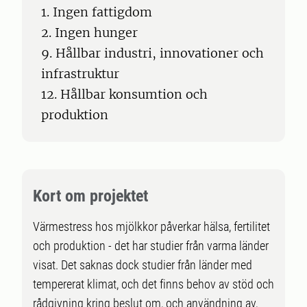
1. Ingen fattigdom
2. Ingen hunger
9. Hållbar industri, innovationer och
infrastruktur
12. Hållbar konsumtion och
produktion
Kort om projektet
Värmestress hos mjölkkor påverkar hälsa, fertilitet
och produktion - det har studier från varma länder
visat. Det saknas dock studier från länder med
tempererat klimat, och det finns behov av stöd och
rådgivning kring beslut om, och användning av,