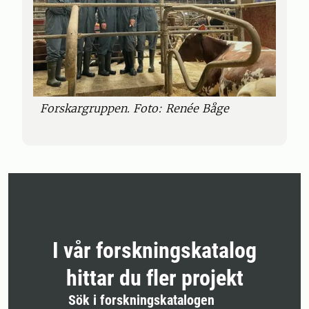
Forskargruppen. Foto: Renée Båge
I vår forskningskatalog
hittar du fler projekt
Sök i forskningskatalogen